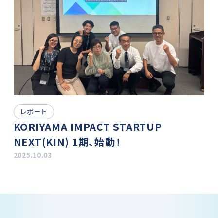
レポート
KORIYAMA IMPACT STARTUP
NEXT(KIN) 1期、始動！
2025.10.03