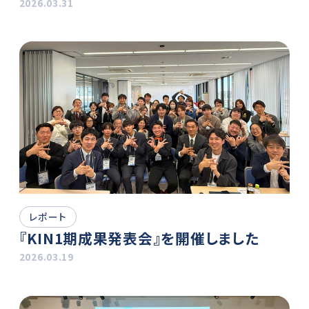
2026.03.31
レポート
『KIN1期成果発表会』を開催しました
2026.03.19