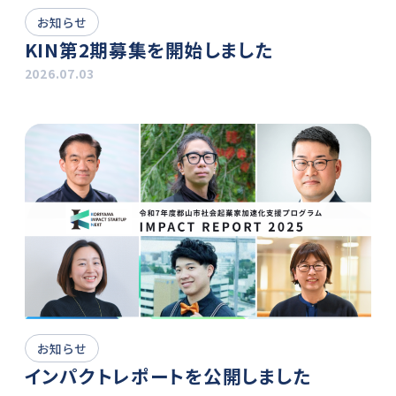
お知らせ
KIN第2期募集を開始しました
2026.07.03
お知らせ
インパクトレポートを公開しました