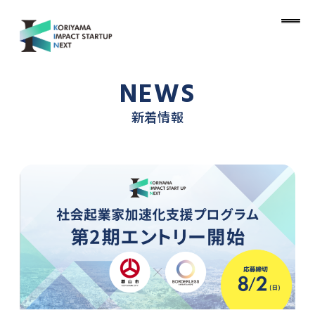
NEWS
新着情報