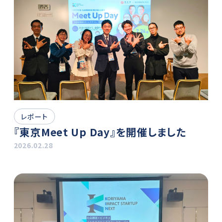
レポート
『東京Meet Up Day』を開催しました
2026.02.28