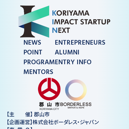
NEWS
ENTREPRENEURS
POINT
ALUMNI
PROGRAM
ENTRY INFO
MENTORS
【
主催
】
郡山市
【企画運営】株式会社ボーダレス・ジャパン